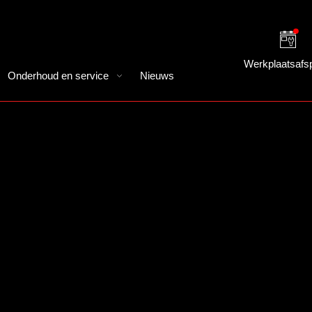
Werkplaatsafs
Onderhoud en service
Nieuws