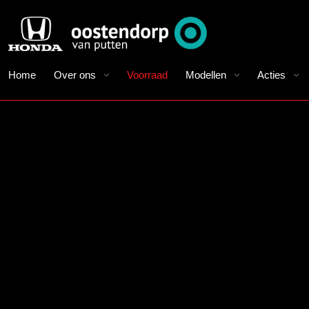
Home
Over ons
Voorraad
Modellen
Acties