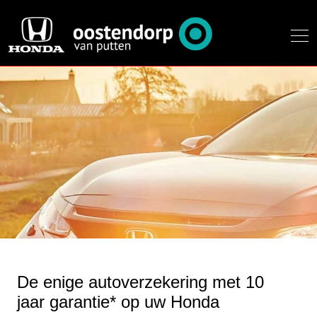
De enige autoverzekering met 10
jaar garantie* op uw Honda