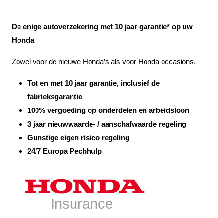
De enige autoverzekering met 10 jaar garantie* op uw
Honda
Zowel voor de nieuwe Honda’s als voor Honda occasions.
Tot en met 10 jaar garantie, inclusief de
fabrieksgarantie
100% vergoeding op onderdelen en arbeidsloon
3 jaar nieuwwaarde- / aanschafwaarde regeling
Gunstige eigen risico regeling
24/7 Europa Pechhulp