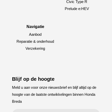
Civic Type R
Prelude e:HEV
Navigatie
Aanbod
Reparatie & onderhoud
Verzekering
Blijf op de hoogte
Meld u aan voor onze nieuwsbrief en blijf altijd op de
hoogte van de laatste ontwikkelingen binnen Honda
Breda