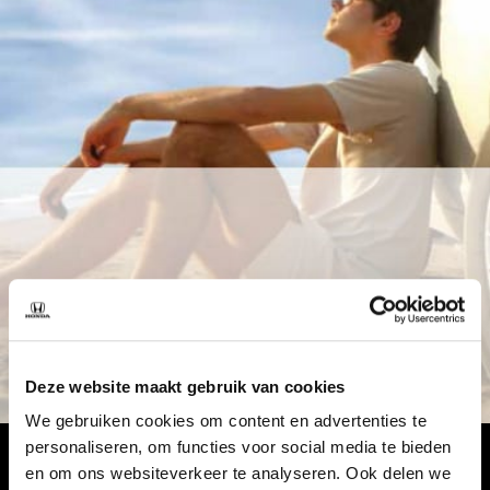
Deze website maakt gebruik van cookies
We gebruiken cookies om content en advertenties te
personaliseren, om functies voor social media te bieden
en om ons websiteverkeer te analyseren. Ook delen we
Onderhoud