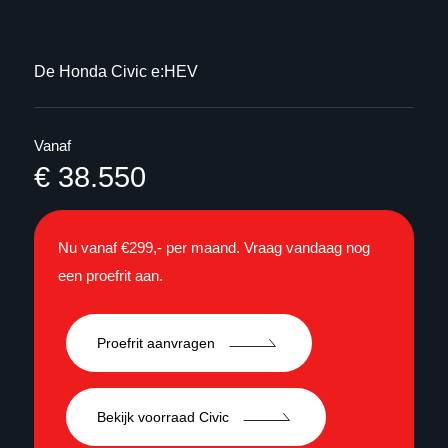
De Honda Civic e:HEV
Vanaf
€ 38.550
Nu vanaf €299,- per maand. Vraag vandaag nog
een proefrit aan.
Proefrit aanvragen
Bekijk voorraad Civic