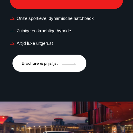
Onze sportieve, dynamische hatchback
Zuinige en krachtige hybride
Altijd luxe uitgerust
Brochure & prijslijst