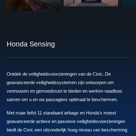
Honda Sensing
Ontdek de veiligheidsvoorzieningen van de Civic. De
geavanceerde veiligheidssystemen zijn ontworpen om
vertrouwen en gemoedsrust te bieden en werken naadloos
samen om u en uw passagiers optimaal te beschermen.
Met maar liefst 11 standaard airbags en Honda’s meest
geavanceerde actieve en passieve veiligheidsvoorzieningen
biedt de Civic een uitzonderlijk hoog niveau van bescherming