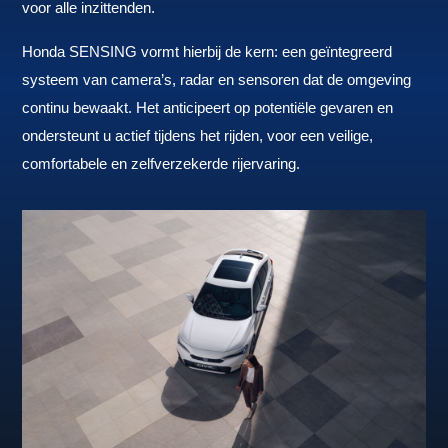
voor alle inzittenden.
Honda SENSING vormt hierbij de kern: een geïntegreerd
systeem van camera’s, radar en sensoren dat de omgeving
continu bewaakt. Het anticipeert op potentiële gevaren en
ondersteunt u actief tijdens het rijden, voor een veilige,
comfortabele en zelfverzekerde rijervaring.