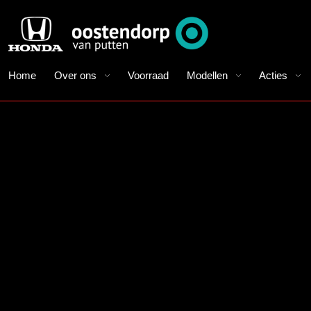
Home
Over ons
Voorraad
Modellen
Acties