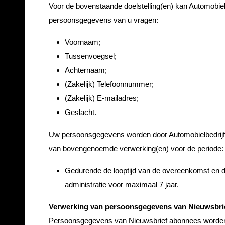
Voor de bovenstaande doelstelling(en) kan Automobiel
persoonsgegevens van u vragen:
Voornaam;
Tussenvoegsel;
Achternaam;
(Zakelijk) Telefoonnummer;
(Zakelijk) E-mailadres;
Geslacht.
Uw persoonsgegevens worden door Automobielbedrijf
van bovengenoemde verwerking(en) voor de periode:
Gedurende de looptijd van de overeenkomst en da
administratie voor maximaal 7 jaar.
Verwerking van persoonsgegevens van Nieuwsbri
Persoonsgegevens van Nieuwsbrief abonnees worden 