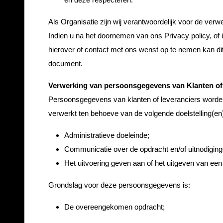
Als Organisatie zijn wij verantwoordelijk voor de ve
Indien u na het doornemen van ons Privacy policy, of 
hierover of contact met ons wenst op te nemen kan di
document.
Verwerking van persoonsgegevens van Klanten of 
Persoonsgegevens van klanten of leveranciers worden
verwerkt ten behoeve van de volgende doelstelling(en
Administratieve doeleinde;
Communicatie over de opdracht en/of uitnodiging
Het uitvoering geven aan of het uitgeven van een
Grondslag voor deze persoonsgegevens is:
De overeengekomen opdracht;