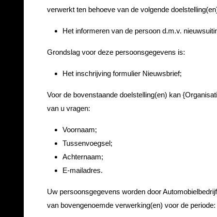
verwerkt ten behoeve van de volgende doelstelling(en
Het informeren van de persoon d.m.v. nieuwsuiti
Grondslag voor deze persoonsgegevens is:
Het inschrijving formulier Nieuwsbrief;
Voor de bovenstaande doelstelling(en) kan {Organisa
van u vragen:
Voornaam;
Tussenvoegsel;
Achternaam;
E-mailadres.
Uw persoonsgegevens worden door Automobielbedrijf
van bovengenoemde verwerking(en) voor de periode: