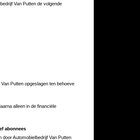
bedrijf Van Putten de volgende
 Van Putten opgeslagen ten behoeve
arna alleen in de financiële
ef abonnees
door Automobielbedrijf Van Putten