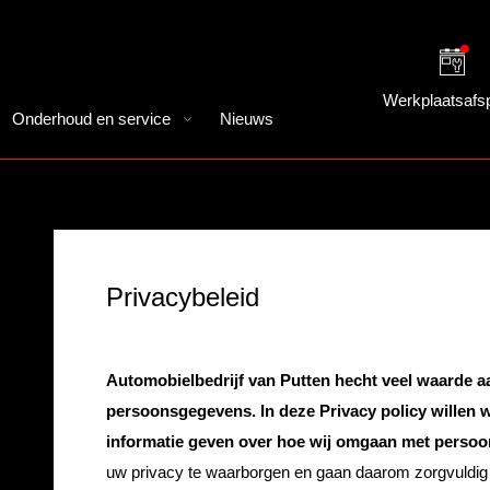
Werkplaatsafs
Onderhoud en service
Nieuws
Privacybeleid
Automobielbedrijf van Putten hecht veel waarde 
persoonsgegevens. In deze Privacy policy willen 
informatie geven over hoe wij omgaan met perso
uw privacy te waarborgen en gaan daarom zorgvuldi