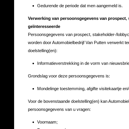
Gedurende de periode dat men aangemeld is.
Verwerking van persoonsgegevens van prospect, s
geïnteresseerde
Persoonsgegevens van prospect, stakeholder-/lobbyc
worden door Automobielbedrijf Van Putten verwerkt t
doelstelling(en):
Informatieverstrekking in de vorm van nieuwsbrie
Grondslag voor deze persoonsgegevens is:
Mondelinge toestemming, afgifte visitekaartje en/
Voor de bovenstaande doelstelling(en) kan Automobiel
persoonsgegevens van u vragen:
Voornaam;