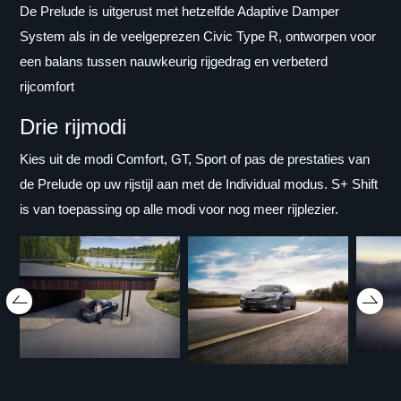
De Prelude is uitgerust met hetzelfde Adaptive Damper
System als in de veelgeprezen Civic Type R, ontworpen voor
een balans tussen nauwkeurig rijgedrag en verbeterd
rijcomfort
Drie rijmodi
Kies uit de modi Comfort, GT, Sport of pas de prestaties van
de Prelude op uw rijstijl aan met de Individual modus. S+ Shift
is van toepassing op alle modi voor nog meer rijplezier.