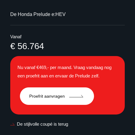
De Honda Prelude e:HEV
Vanaf
€ 56.764
Nu vanaf €469,- per maand. Vraag vandaag nog
een proefrit aan en ervaar de Prelude zelf.
Proefrit aanvragen
De stijlvolle coupé is terug