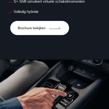
S+ Shift simuleert virtuele schakelmomenten
Volledig hybride
Brochure bekijken