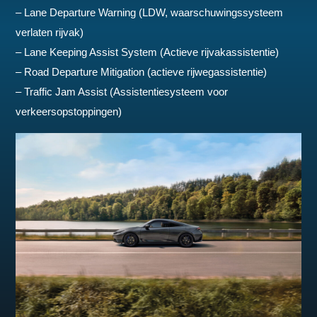
– Lane Departure Warning (LDW, waarschuwingssysteem
verlaten rijvak)
– Lane Keeping Assist System (Actieve rijvakassistentie)
– Road Departure Mitigation (actieve rijwegassistentie)
– Traffic Jam Assist (Assistentiesysteem voor
verkeersopstoppingen)