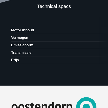
Technical specs
Motor inhoud
Vermogen
Emissienorm
Transmissie
Prijs