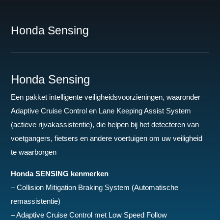
Honda Sensing
Honda Sensing
Een pakket intelligente veiligheidsvoorzieningen, waaronder
Adaptive Cruise Control en Lane Keeping Assist System
(actieve rijvakassistentie), die helpen bij het detecteren van
voetgangers, fietsers en andere voertuigen om uw veiligheid
te waarborgen
Honda SENSING kenmerken
– Collision Mitigation Braking System (Automatische
remassistentie)
– Adaptive Cruise Control met Low Speed Follow