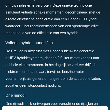
om uw rijplezier te vergroten. Deze unieke technologie
simuleert virtuele schakelmomenten, gecombineerd met de
directe elektrische acceleratie van een Honda Full Hybrid,
waardoor u het reactievermogen van een sportcoupé krijgt
met behoud van de efficiëntie van een hybride.
Volledig hybride aandrijflijn
De Prelude is uitgerust met Honda’s nieuwste generatie
e:HEV hybridesysteem, dat een 2.0-liter motor koppelt aan
dubbele elektromotoren. In het dagelijkse verkeer drijft de
elektromotor de auto aan, terwijl de benzinemotor
voornamelijk als generator fungeert om de accu op te laden,
zodat er geen stopcontact nodig is.
Drie rijmodi
Drie rijmodi – elk ontworpen voor verschillende rijstijlen en