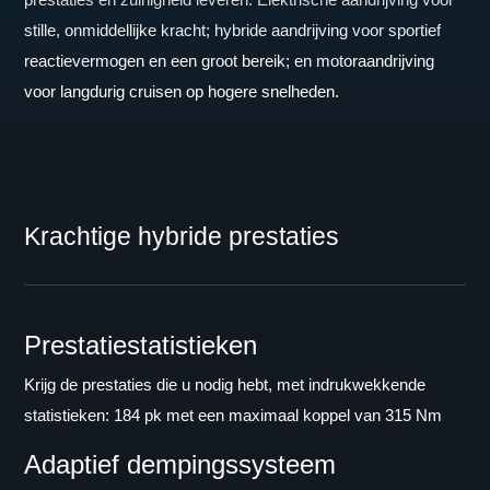
stille, onmiddellijke kracht; hybride aandrijving voor sportief
reactievermogen en een groot bereik; en motoraandrijving
voor langdurig cruisen op hogere snelheden.
Krachtige hybride prestaties
Prestatiestatistieken
Krijg de prestaties die u nodig hebt, met indrukwekkende
statistieken: 184 pk met een maximaal koppel van 315 Nm
Adaptief dempingssysteem