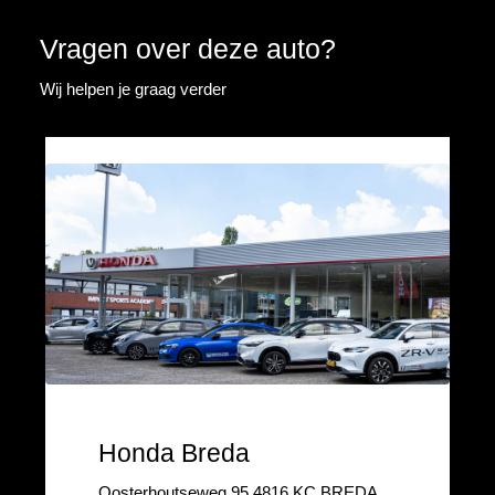
Vragen over deze auto?
Wij helpen je graag verder
Honda Breda
Oosterhoutseweg 95 4816 KC BREDA