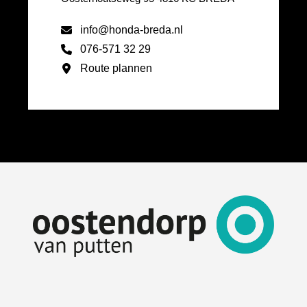
info@honda-breda.nl
076-571 32 29
Route plannen