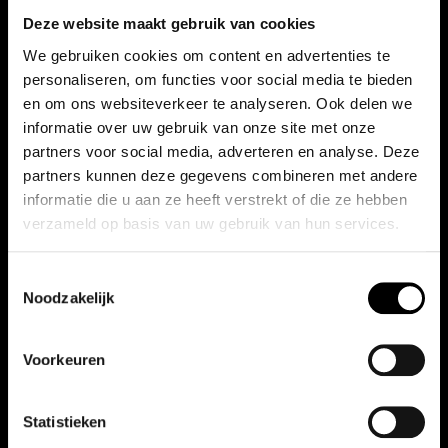
Deze website maakt gebruik van cookies
We gebruiken cookies om content en advertenties te
personaliseren, om functies voor social media te bieden
en om ons websiteverkeer te analyseren. Ook delen we
informatie over uw gebruik van onze site met onze
partners voor social media, adverteren en analyse. Deze
partners kunnen deze gegevens combineren met andere
informatie die u aan ze heeft verstrekt of die ze hebben
verzameld op basis van uw gebruik van hun services.
Toestemmingsselectie
Noodzakelijk
Voorkeuren
Statistieken