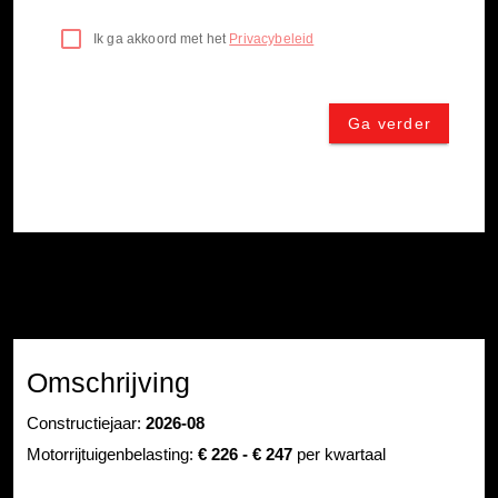
Omschrijving
Constructiejaar:
2026-08
Motorrijtuigenbelasting:
€ 226 - € 247
per kwartaal