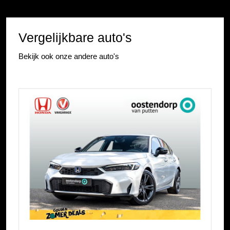
Vergelijkbare auto's
Bekijk ook onze andere auto's