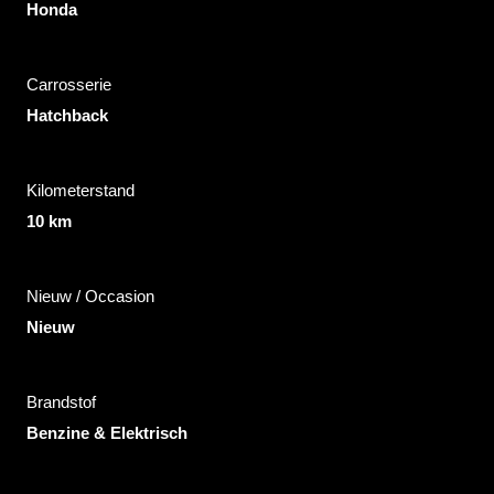
Honda
Carrosserie
Hatchback
Kilometerstand
10 km
Nieuw / Occasion
Nieuw
Brandstof
Benzine & Elektrisch