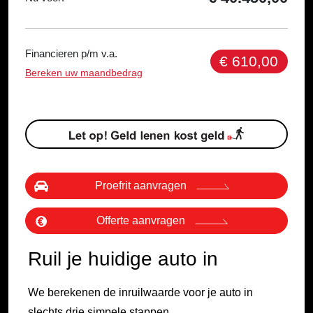
Financieren p/m v.a.
€ 610,00
Bereken uw maandbedrag
Proefrit aanvragen
Offerte aanvragen