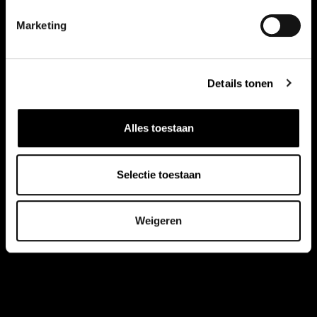
Marketing
Details tonen
Alles toestaan
Selectie toestaan
Weigeren