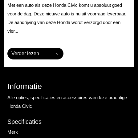
Met een auto als deze Honda Civic komt u absoluut goed
voor de dag. Deze nieuwe auto is nu uit voorraad leverbaar.
De aandrijving van deze Honda wordt verzorgd door een
vier...
Verder lezen
Informatie
Alle opties, specificaties en accessoires van deze prachtige
Honda Civic
Specificaties
Merk