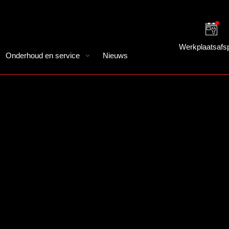
Werkplaatsafs
Onderhoud en service
Nieuws