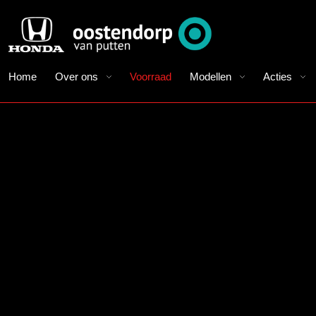
Home
Over ons
Voorraad
Modellen
Acties