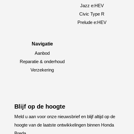
Jazz e:HEV
Civic Type R
Prelude e:HEV
Navigatie
Aanbod
Reparatie & onderhoud
Verzekering
Blijf op de hoogte
Meld u aan voor onze nieuwsbrief en blijf altijd op de
hoogte van de laatste ontwikkelingen binnen Honda
Breda