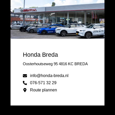
Honda Breda
Oosterhoutseweg 95 4816 KC BREDA
info@honda-breda.nl
076-571 32 29
Route plannen