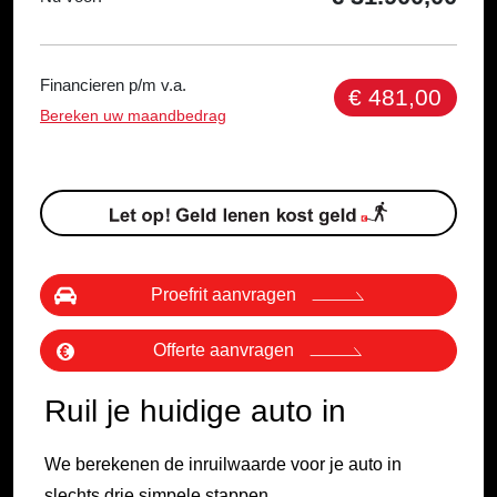
Financieren p/m v.a.
€ 481,00
Bereken uw maandbedrag
Proefrit aanvragen
Offerte aanvragen