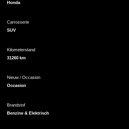
Honda
Carrosserie
SUV
Kilometerstand
31260 km
Nieuw / Occasion
Occasion
Brandstof
Benzine & Elektrisch