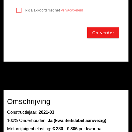
Omschrijving
Constructiejaar:
2021-03
100% Onderhouden:
Ja (kwaliteitslabel aanwezig)
Motorrijtuigenbelasting:
€ 280 - € 306
per kwartaal