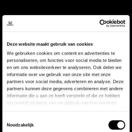
Deze website maakt gebruik van cookies
We gebruiken cookies om content en advertenties te
personaliseren, om functies voor social media te bieden
en om ons websiteverkeer te analyseren. Ook delen we
informatie over uw gebruik van onze site met onze
partners voor social media, adverteren en analyse. Deze
partners kunnen deze gegevens combineren met andere
informatie die u aan ze heeft verstrekt of die ze hebben
verzameld op basis van uw gebruik van hun services.
Toestemmingsselectie
Noodzakelijk