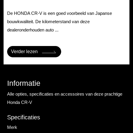
De HONDA CR-V is een goed voorbeeld van Japanse
bouwkwaliteit. De kilometerstand van deze
dealeronderhouden auto ...
Verder lezen
Informatie
Alle opties, specificaties en accessoires van deze prachtige
Honda CR-V
Specificaties
Merk