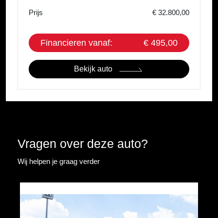
Prijs
€ 32.800,00
Financieren vanaf:
€ 495,00
Bekijk auto
Vragen over deze auto?
Wij helpen je graag verder