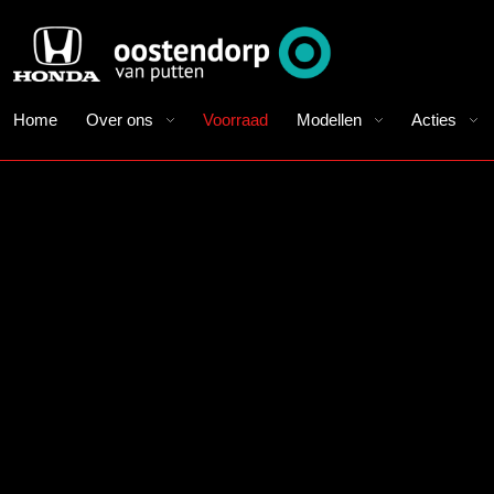
Home
Over ons
Voorraad
Modellen
Acties