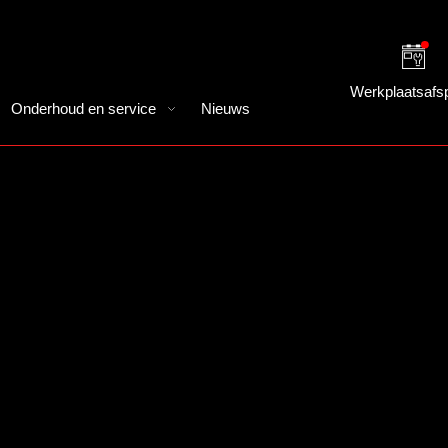
Werkplaatsafs
Onderhoud en service
Nieuws