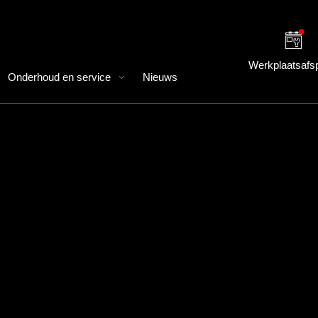
Werkplaatsafs
Onderhoud en service
Nieuws