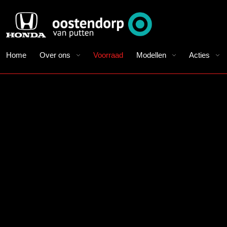
Home
Over ons
Voorraad
Modellen
Acties