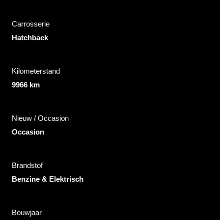
Carrosserie
Hatchback
Kilometerstand
9966 km
Nieuw / Occasion
Occasion
Brandstof
Benzine & Elektrisch
Bouwjaar