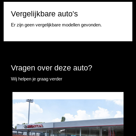
Vergelijkbare auto's
Er zijn geen vergelijkbare modellen gevonden.
Vragen over deze auto?
Wij helpen je graag verder