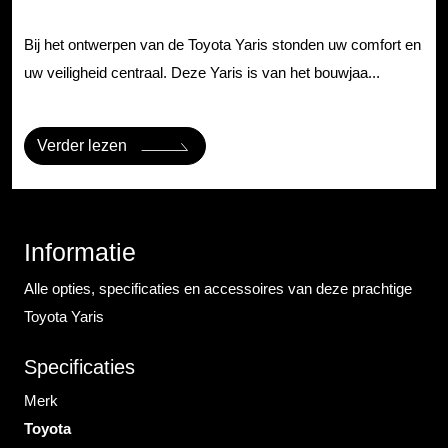
Bij het ontwerpen van de Toyota Yaris stonden uw comfort en
uw veiligheid centraal. Deze Yaris is van het bouwjaa...
Verder lezen
Informatie
Alle opties, specificaties en accessoires van deze prachtige
Toyota Yaris
Specificaties
Merk
Toyota