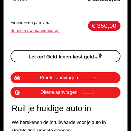
Financieren p/m v.a.
€ 350,00
Bereken uw maandbedrag
Proefrit aanvragen
Offerte aanvragen