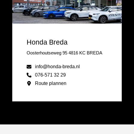
Honda Breda
Oosterhoutseweg 95 4816 KC BREDA
info@honda-breda.nl
076-571 32 29
Route plannen