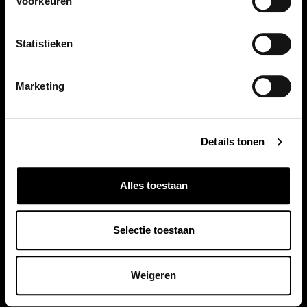
Voorkeuren
Statistieken
Marketing
Details tonen
Alles toestaan
Selectie toestaan
Weigeren