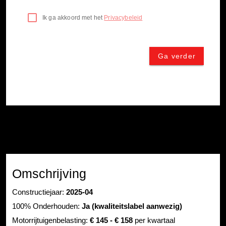
Omschrijving
Constructiejaar:
2025-04
100% Onderhouden:
Ja (kwaliteitslabel aanwezig)
Motorrijtuigenbelasting:
€ 145 - € 158
per kwartaal