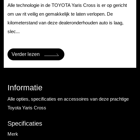
Alle technologie in de TOYOTA Yaris Cross is er op gericht
om uw rit veilig en gemakkelijk te laten verlopen. De
kilometerstand van deze dealeronderhouden auto is laag,
slec...
Verder lezen
Informatie
Alle opties, specificaties en accessoires van deze prachtige
Toyota Yaris Cross
Specificaties
Merk