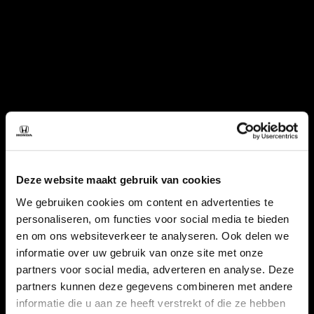
Deze website maakt gebruik van cookies
We gebruiken cookies om content en advertenties te
personaliseren, om functies voor social media te bieden
en om ons websiteverkeer te analyseren. Ook delen we
informatie over uw gebruik van onze site met onze
partners voor social media, adverteren en analyse. Deze
partners kunnen deze gegevens combineren met andere
informatie die u aan ze heeft verstrekt of die ze hebben