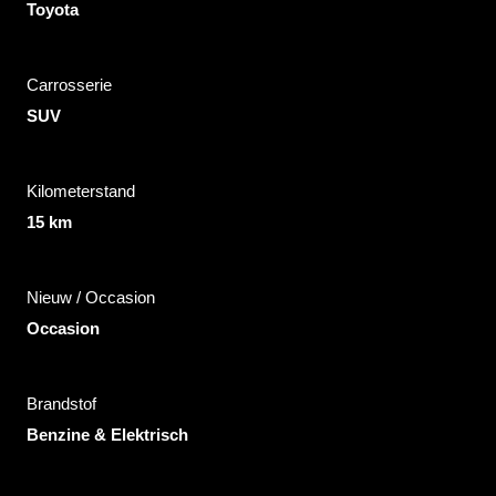
Toyota
Carrosserie
SUV
Kilometerstand
15 km
Nieuw / Occasion
Occasion
Brandstof
Benzine & Elektrisch