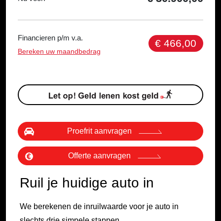
Financieren p/m v.a.
€ 466,00
Bereken uw maandbedrag
Proefrit aanvragen
Offerte aanvragen