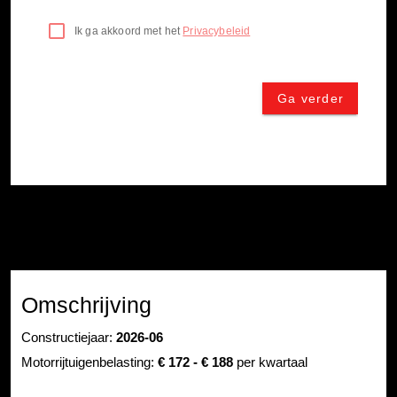
Omschrijving
Constructiejaar:
2026-06
Motorrijtuigenbelasting:
€ 172 - € 188
per kwartaal