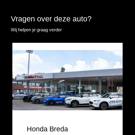
Vragen over deze auto?
Wij helpen je graag verder
Honda Breda