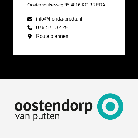
Oosterhoutseweg 95 4816 KC BREDA
info@honda-breda.nl
076-571 32 29
Route plannen