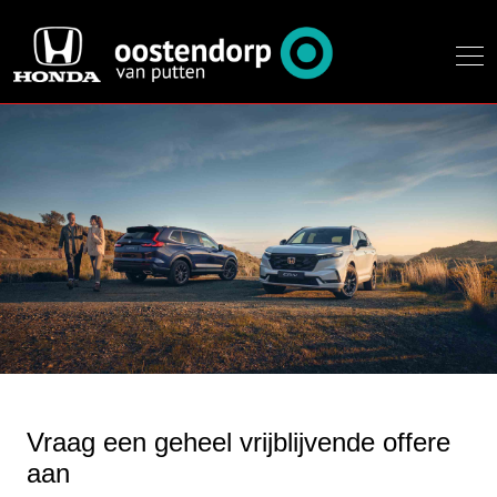
Vraag een geheel vrijblijvende offere
aan