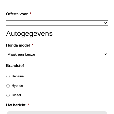
Offerte voor
*
Autogegevens
Honda model
*
Brandstof
Benzine
Hybride
Diesel
Uw bericht
*