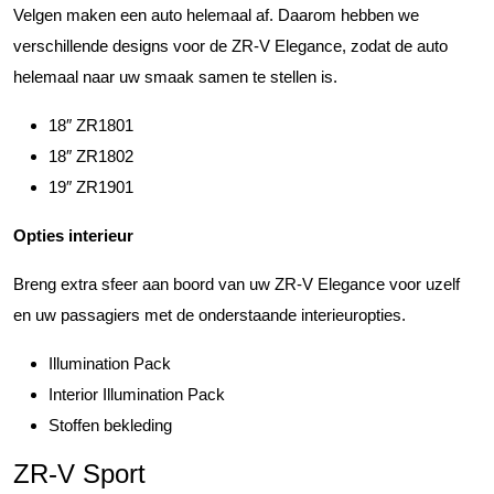
Velgen maken een auto helemaal af. Daarom hebben we
verschillende designs voor de ZR-V Elegance, zodat de auto
helemaal naar uw smaak samen te stellen is.
18″ ZR1801
18″ ZR1802
19″ ZR1901
Opties interieur
Breng extra sfeer aan boord van uw ZR-V Elegance voor uzelf
en uw passagiers met de onderstaande interieuropties.
Illumination Pack
Interior Illumination Pack
Stoffen bekleding
ZR-V Sport