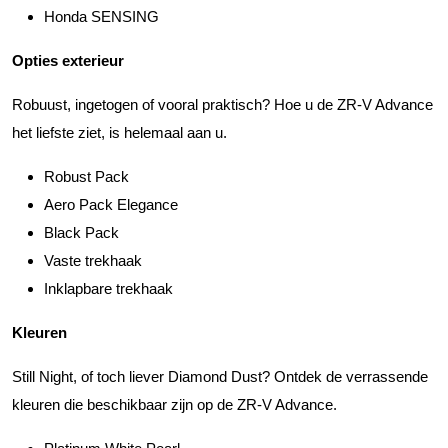
Honda SENSING
Opties exterieur
Robuust, ingetogen of vooral praktisch? Hoe u de ZR-V Advance
het liefste ziet, is helemaal aan u.
Robust Pack
Aero Pack Elegance
Black Pack
Vaste trekhaak
Inklapbare trekhaak
Kleuren
Still Night, of toch liever Diamond Dust? Ontdek de verrassende
kleuren die beschikbaar zijn op de ZR-V Advance.