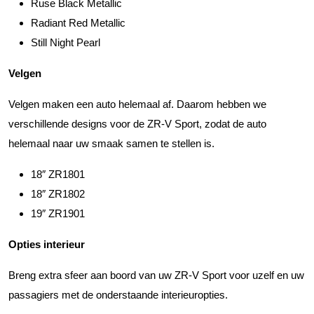
Ruse Black Metallic
Radiant Red Metallic
Still Night Pearl
Velgen
Velgen maken een auto helemaal af. Daarom hebben we
verschillende designs voor de ZR-V Sport, zodat de auto
helemaal naar uw smaak samen te stellen is.
18″ ZR1801
18″ ZR1802
19″ ZR1901
Opties interieur
Breng extra sfeer aan boord van uw ZR-V Sport voor uzelf en uw
passagiers met de onderstaande interieuropties.