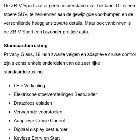
De ZR-V Sport laat er geen misverstand over bestaan. Dit is een
stoere SUV, te herkennen aan de gewijzigde voorbumper, en de
verschillende hoogglans zwarte details. Maar ook vanbinnen is
de ZR-V Sport een bijzonder prettige auto.
Standaarduitrusting
Privacy Glass, 18 inch zwarte velgen en adaptieve cruise control
zijn slechts enkele onderdelen van de zeer rijke
standaarduitrusting.
LED Verlichting
Elektrische stoelverstellingen Bestuurder
Draadloos opladen
Verwarmde voorstoelen
Adaptieve Cruise Control
Digitaal display bestuurder
Keyless Entry en Start