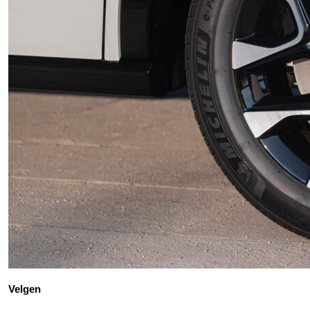
Velgen