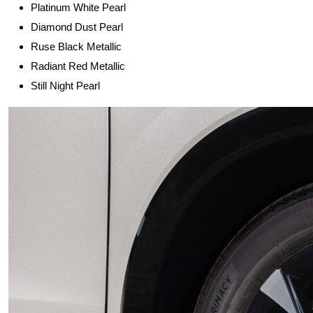
Platinum White Pearl
Diamond Dust Pearl
Ruse Black Metallic
Radiant Red Metallic
Still Night Pearl