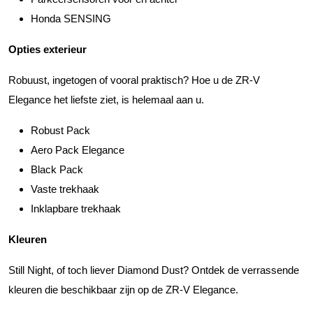
Honda SENSING
Opties exterieur
Robuust, ingetogen of vooral praktisch? Hoe u de ZR-V
Elegance het liefste ziet, is helemaal aan u.
Robust Pack
Aero Pack Elegance
Black Pack
Vaste trekhaak
Inklapbare trekhaak
Kleuren
Still Night, of toch liever Diamond Dust? Ontdek de verrassende
kleuren die beschikbaar zijn op de ZR-V Elegance.