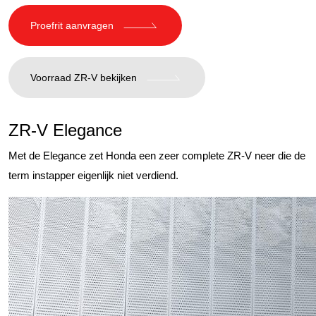
Proefrit aanvragen
Voorraad ZR-V bekijken
ZR-V Elegance
Met de Elegance zet Honda een zeer complete ZR-V neer die de
term instapper eigenlijk niet verdiend.