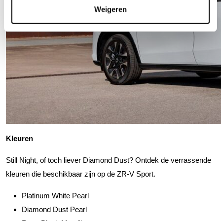
Weigeren
Kleuren
Still Night, of toch liever Diamond Dust? Ontdek de verrassende
kleuren die beschikbaar zijn op de ZR-V Sport.
Platinum White Pearl
Diamond Dust Pearl