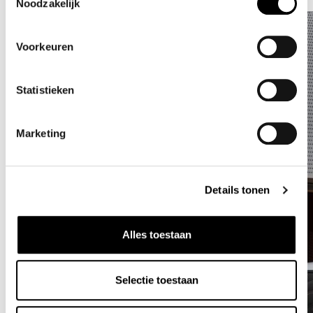
Noodzakelijk
Voorkeuren
Statistieken
Marketing
Details tonen
Alles toestaan
Selectie toestaan