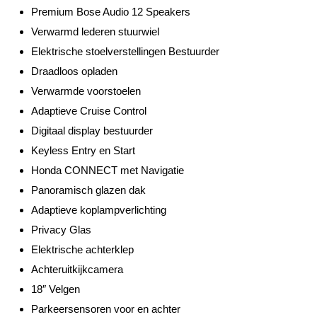
Premium Bose Audio 12 Speakers
Verwarmd lederen stuurwiel
Elektrische stoelverstellingen Bestuurder
Draadloos opladen
Verwarmde voorstoelen
Adaptieve Cruise Control
Digitaal display bestuurder
Keyless Entry en Start
Honda CONNECT met Navigatie
Panoramisch glazen dak
Adaptieve koplampverlichting
Privacy Glas
Elektrische achterklep
Achteruitkijkcamera
18″ Velgen
Parkeersensoren voor en achter