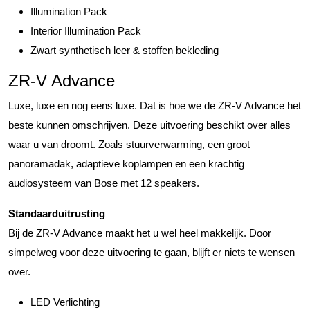
Illumination Pack
Interior Illumination Pack
Zwart synthetisch leer & stoffen bekleding
ZR-V Advance
Luxe, luxe en nog eens luxe. Dat is hoe we de ZR-V Advance het
beste kunnen omschrijven. Deze uitvoering beschikt over alles
waar u van droomt. Zoals stuurverwarming, een groot
panoramadak, adaptieve koplampen en een krachtig
audiosysteem van Bose met 12 speakers.
Standaarduitrusting
Bij de ZR-V Advance maakt het u wel heel makkelijk. Door
simpelweg voor deze uitvoering te gaan, blijft er niets te wensen
over.
LED Verlichting