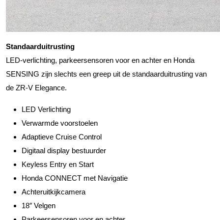
Standaarduitrusting
LED-verlichting, parkeersensoren voor en achter en Honda
SENSING zijn slechts een greep uit de standaarduitrusting van
de ZR-V Elegance.
LED Verlichting
Verwarmde voorstoelen
Adaptieve Cruise Control
Digitaal display bestuurder
Keyless Entry en Start
Honda CONNECT met Navigatie
Achteruitkijkcamera
18″ Velgen
Parkeersensoren voor en achter