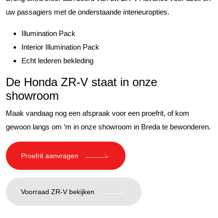
uw passagiers met de onderstaande interieuropties.
Illumination Pack
Interior Illumination Pack
Echt lederen bekleding
De Honda ZR-V staat in onze
showroom
Maak vandaag nog een afspraak voor een proefrit, of kom
gewoon langs om ‘m in onze showroom in Breda te bewonderen.
Proefrit aanvragen
Voorraad ZR-V bekijken