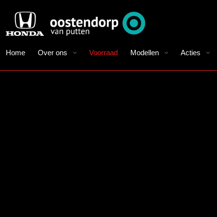
Home
Over ons
Voorraad
Modellen
Acties