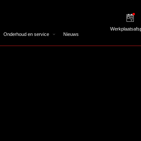
Werkplaatsafs
Onderhoud en service
Nieuws