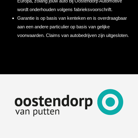
Europa, zolang jouw auto bij Oostendorp Automotive
wordt onderhouden volgens fabrieksvoorschrift.
Garantie is op basis van kenteken en is overdraagbaar
aan een andere particulier op basis van gelijke
voorwaarden. Claims van autobedrijven zijn uitgesloten.