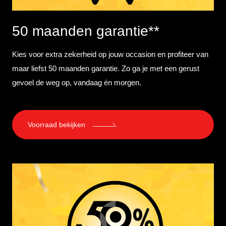
50 maanden garantie**
Kies voor extra zekerheid op jouw occasion en profiteer van
maar liefst 50 maanden garantie. Zo ga je met een gerust
gevoel de weg op, vandaag én morgen.
Voorraad bekijken