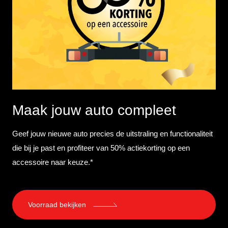
Maak jouw auto compleet
Geef jouw nieuwe auto precies de uitstraling en functionaliteit
die bij je past en profiteer van 50% actiekorting op een
accessoire naar keuze.*
Voorraad bekijken