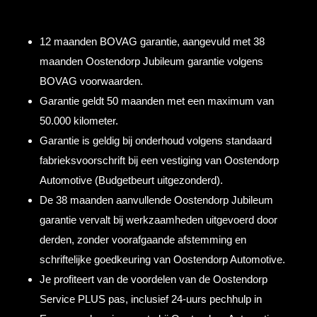
12 maanden BOVAG garantie, aangevuld met 38
maanden Oostendorp Jubileum garantie volgens
BOVAG voorwaarden.
Garantie geldt 50 maanden met een maximum van
50.000 kilometer.
Garantie is geldig bij onderhoud volgens standaard
fabrieksvoorschrift bij een vestiging van Oostendorp
Automotive (Budgetbeurt uitgezonderd).
De 38 maanden aanvullende Oostendorp Jubileum
garantie vervalt bij werkzaamheden uitgevoerd door
derden, zonder voorafgaande afstemming en
schriftelijke goedkeuring van Oostendorp Automotive.
Je profiteert van de voordelen van de Oostendorp
Service PLUS pas, inclusief 24-uurs pechhulp in