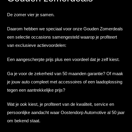
De zomer vier je samen.
Daarom hebben we speciaal voor onze Gouden Zomerdeals
een selectie occasions samengesteld waarop je profiteert
van exclusieve actievoordelen:
Een aangescherpte prijs plus een voordeel dat je zelf kiest.
Ga je voor de zekerheid van 50 maanden garantie? Of maak
je jouw auto compleet met accessoires of een laadoplossing
tegen een aantrekkelijke prijs?
Wat je ook kiest, je profiteert van de kwaliteit, service en
persoonlijke aandacht waar Oostendorp Automotive al 50 jaar
om bekend staat.