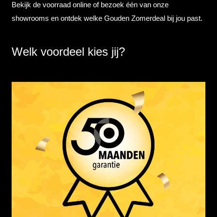
Bekijk de voorraad online of bezoek één van onze
showrooms en ontdek welke Gouden Zomerdeal bij jou past.
Welk voordeel kies jij?