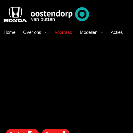
Home
Over ons
Voorraad
Modellen
Acties