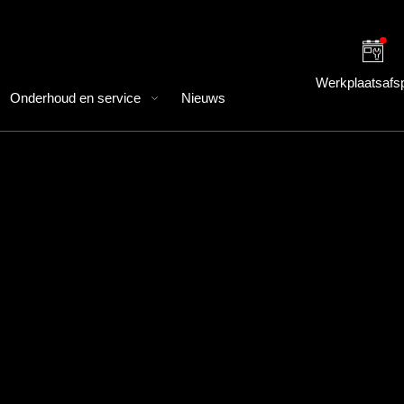
Werkplaatsafs
Onderhoud en service
Nieuws