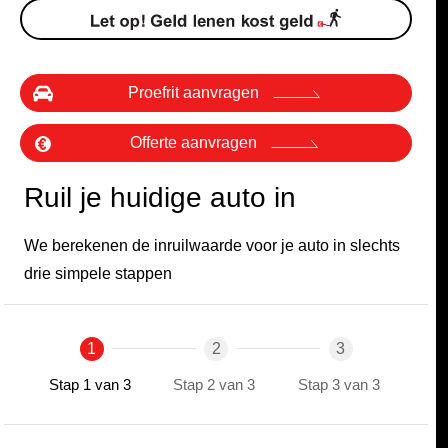
Proefrit aanvragen
Offerte aanvragen