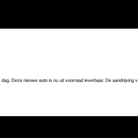
dag. Deze nieuwe auto is nu uit voorraad leverbaar. De aandrijving 