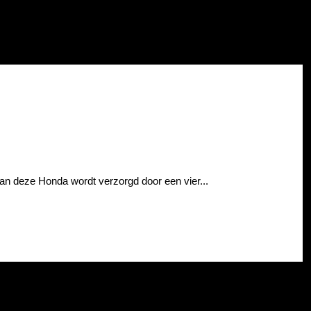
van deze Honda wordt verzorgd door een vier...