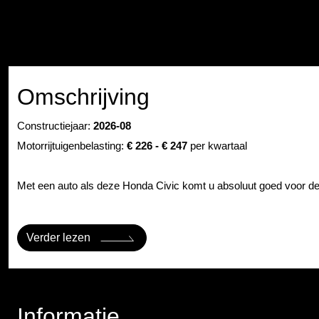
Omschrijving
Constructiejaar:
2026-08
Motorrijtuigenbelasting:
€ 226 - € 247
per kwartaal
Met een auto als deze Honda Civic komt u absoluut goed voor de 
Verder lezen
Informatie