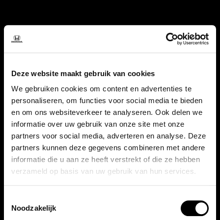
Deze website maakt gebruik van cookies
We gebruiken cookies om content en advertenties te
personaliseren, om functies voor social media te bieden
en om ons websiteverkeer te analyseren. Ook delen we
informatie over uw gebruik van onze site met onze
partners voor social media, adverteren en analyse. Deze
partners kunnen deze gegevens combineren met andere
informatie die u aan ze heeft verstrekt of die ze hebben
verzameld op basis van uw gebruik van hun services.
Toestemmingsselectie
Noodzakelijk