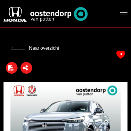
Naar overzicht
0