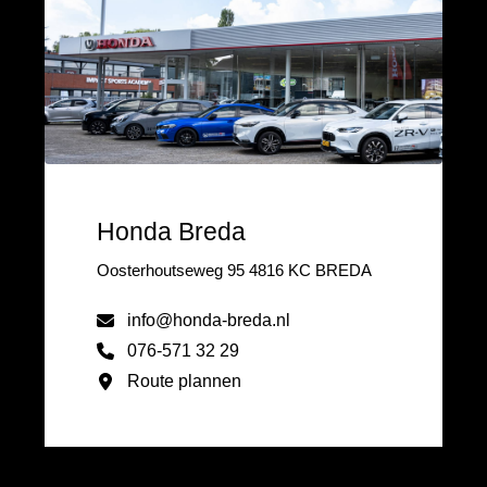
Honda Breda
Oosterhoutseweg 95 4816 KC BREDA
info@honda-breda.nl
076-571 32 29
Route plannen