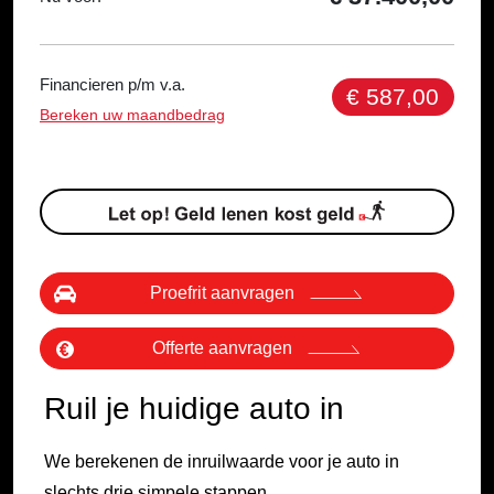
Financieren p/m v.a.
€ 587,00
Bereken uw maandbedrag
Proefrit aanvragen
Offerte aanvragen