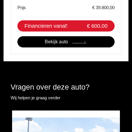
Prijs
€ 39.800,00
Financieren vanaf:
€ 600,00
Bekijk auto
Vragen over deze auto?
Wij helpen je graag verder