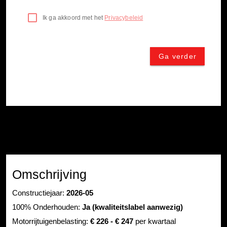
Omschrijving
Constructiejaar:
2026-05
100% Onderhouden:
Ja (kwaliteitslabel aanwezig)
Motorrijtuigenbelasting:
€ 226 - € 247
per kwartaal