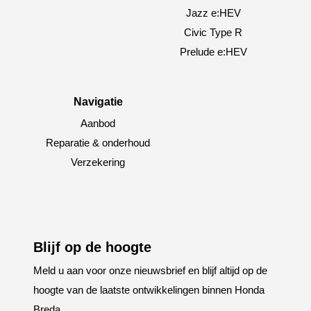
Jazz e:HEV
Civic Type R
Prelude e:HEV
Navigatie
Aanbod
Reparatie & onderhoud
Verzekering
Blijf op de hoogte
Meld u aan voor onze nieuwsbrief en blijf altijd op de
hoogte van de laatste ontwikkelingen binnen Honda
Breda