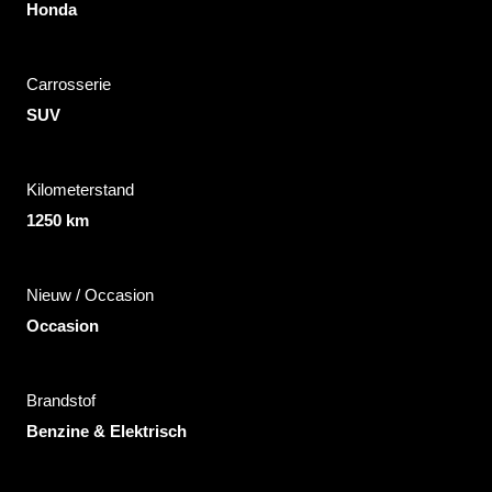
Honda
Carrosserie
SUV
Kilometerstand
1250 km
Nieuw / Occasion
Occasion
Brandstof
Benzine & Elektrisch