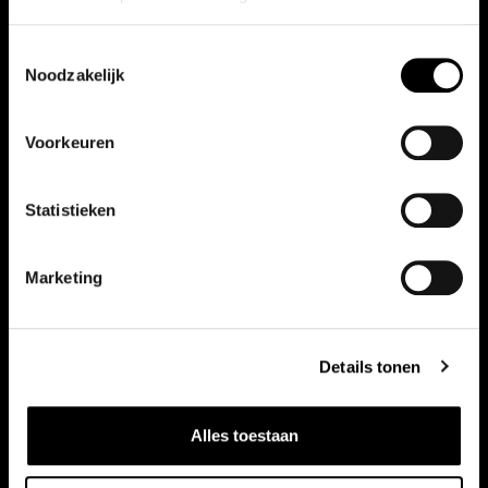
Toestemmingsselectie
Noodzakelijk
Voorkeuren
Statistieken
Marketing
Details tonen
Alles toestaan