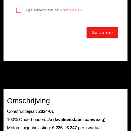
Omschrijving
Constructiejaar:
2024-01
100% Onderhouden:
Ja (kwaliteitslabel aanwezig)
Motorrijtuigenbelasting:
€ 226 - € 247
per kwartaal