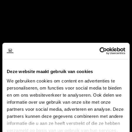
Deze website maakt gebruik van cookies
We gebruiken cookies om content en advertenties te
personaliseren, om functies voor social media te bieden
en om ons websiteverkeer te analyseren. Ook delen we
informatie over uw gebruik van onze site met onze
partners voor social media, adverteren en analyse. Deze
partners kunnen deze gegevens combineren met andere
informatie die u aan ze heeft verstrekt of die ze hebben
verzameld op basis van uw gebruik van hun services.