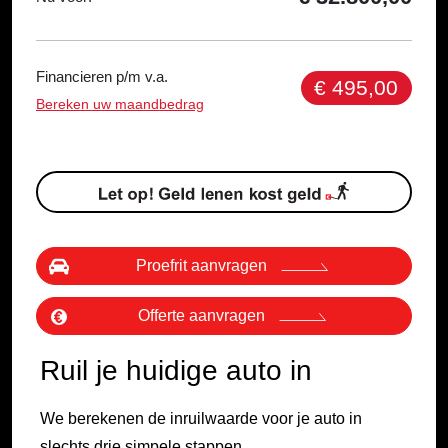
Financieren p/m v.a.
€ 495,00
Bereken uw maandbedrag
Proefrit aanvragen
Offerte aanvragen