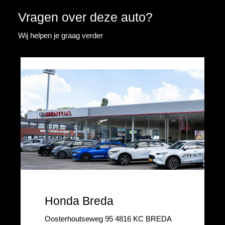
Vragen over deze auto?
Wij helpen je graag verder
Honda Breda
Oosterhoutseweg 95 4816 KC BREDA