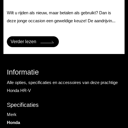
Wilt u rijden als nieuw, maar betalen als gebruikt? Dan is
deze jonge occasion een geweldige keuze! De aandrijvin...
Verder lezen
Informatie
Alle opties, specificaties en accessoires van deze prachtige
Honda HR-V
Specificaties
Merk
Honda