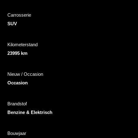
Carrosserie
SUV
Kilometerstand
23995 km
Nieuw / Occasion
Occasion
Brandstof
Benzine & Elektrisch
Bouwjaar