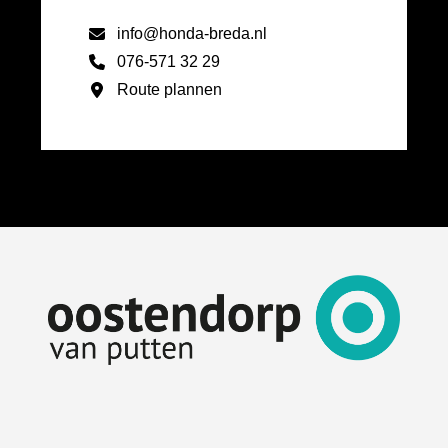
info@honda-breda.nl
076-571 32 29
Route plannen