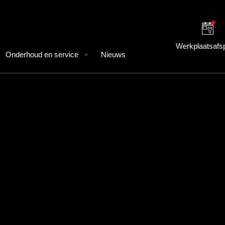
Werkplaatsafs
Onderhoud en service
Nieuws