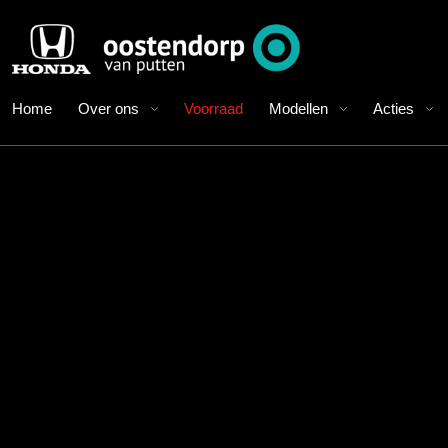
Home
Over ons
Voorraad
Modellen
Acties