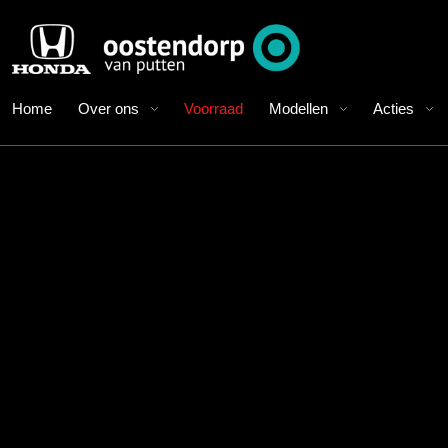
Home
Over ons
Voorraad
Modellen
Acties