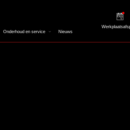
Werkplaatsafs
Onderhoud en service
Nieuws