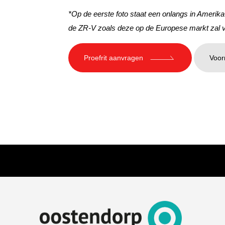
*Op de eerste foto staat een onlangs in Amerik
de ZR-V zoals deze op de Europese markt zal v
Proefrit aanvragen
Voor