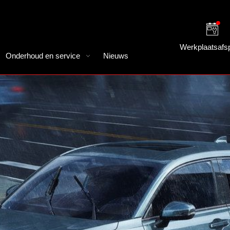
Werkplaatsafs
Onderhoud en service
Nieuws