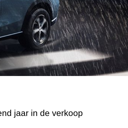
d jaar in de verkoop