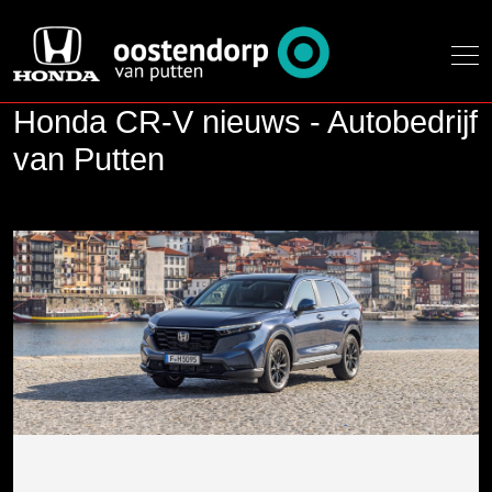
Honda CR-V nieuws - Autobedrijf
van Putten