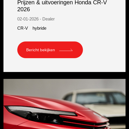
Prijzen & uitvoeringen Honda CR-V
2026
02-01-2026 - Dealer
CR-V
hybride
Bericht bekijken